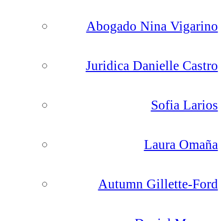
Abogado Nina Vigarino
Juridica Danielle Castro
Sofia Larios
Laura Omaña
Autumn Gillette-Ford