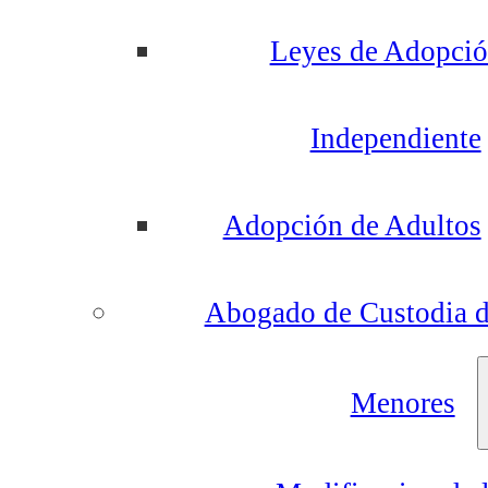
Leyes de Adopci
Independiente
Adopción de Adultos
Abogado de Custodia 
Menores