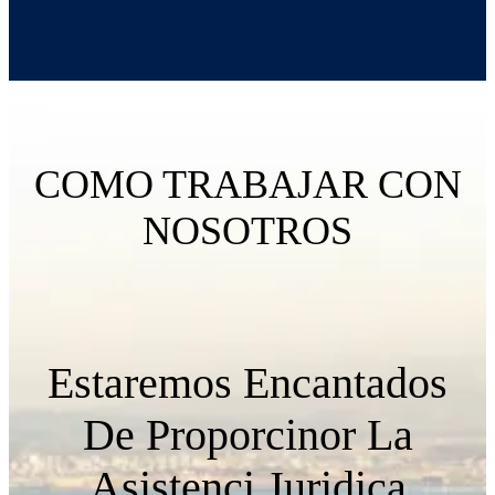
COMO TRABAJAR CON
NOSOTROS
Estaremos Encantados
De Proporcinor La
Asistenci Juridica