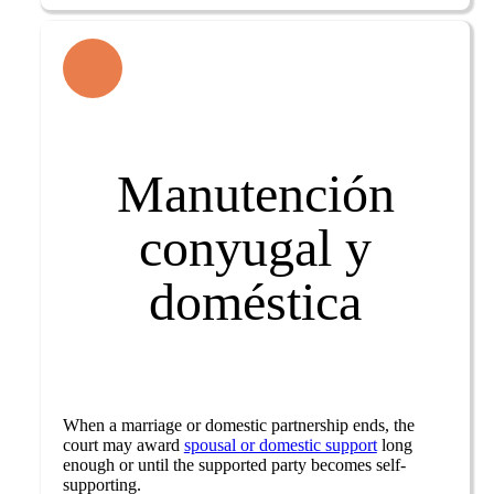
Manutención
conyugal y
doméstica
When a marriage or domestic partnership ends, the
court may award
spousal or domestic support
long
enough or until the supported party becomes self-
supporting.