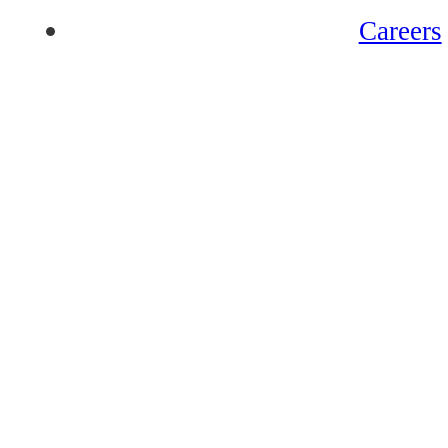
Careers