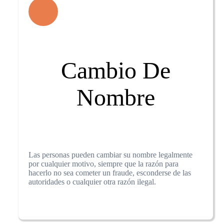
Cambio De
Nombre
Las personas pueden cambiar su nombre legalmente
por cualquier motivo, siempre que la razón para
hacerlo no sea cometer un fraude, esconderse de las
autoridades o cualquier otra razón ilegal.