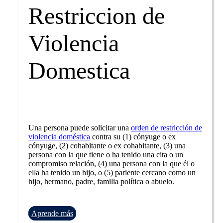
Restriccion de
Violencia
Domestica
Una persona puede solicitar una
orden de restricción de
violencia doméstica
contra su (1) cónyuge o ex
cónyuge, (2) cohabitante o ex cohabitante, (3) una
persona con la que tiene o ha tenido una cita o un
compromiso relación, (4) una persona con la que él o
ella ha tenido un hijo, o (5) pariente cercano como un
hijo, hermano, padre, familia política o abuelo.
Aprende más