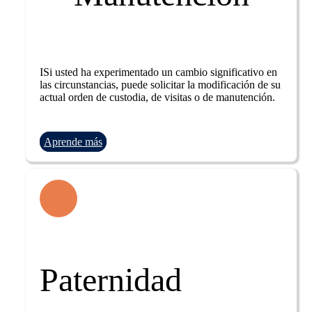
ISi usted ha experimentado un cambio significativo en
las circunstancias, puede solicitar la modificación de su
actual orden de custodia, de visitas o de manutención.
Aprende más
Paternidad