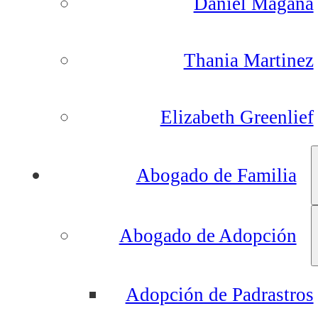
Daniel Magana
Thania Martinez
Elizabeth Greenlief
Abogado de Familia
Abogado de Adopción
Adopción de Padrastros