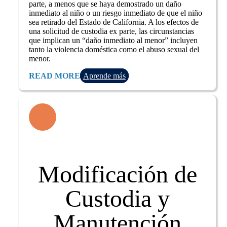
parte, a menos que se haya demostrado un daño
inmediato al niño o un riesgo inmediato de que el niño
sea retirado del Estado de California. A los efectos de
una solicitud de custodia ex parte, las circunstancias
que implican un “daño inmediato al menor” incluyen
tanto la violencia doméstica como el abuso sexual del
menor.
READ MORE
Aprende más
Modificación de
Custodia y
Manutención