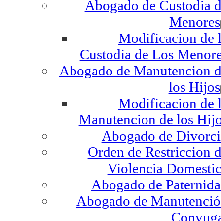
Abogado de Custodia 
Menores
Modificacion de 
Custodia de Los Menor
Abogado de Manutencion d
los Hijos
Modificacion de 
Manutencion de los Hij
Abogado de Divorc
Orden de Restriccion 
Violencia Domesti
Abogado de Paternid
Abogado de Manutenció
Conyuga