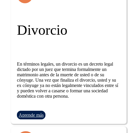
Divorcio
En términos legales, un divorcio es un decreto legal
dictado por un juez que termina formalmente un
matrimonio antes de la muerte de usted o de su
cónyuge. Una vez que finaliza el divorcio, usted y su
ex cónyuge ya no están legalmente vinculados entre sí
y pueden volver a casarse o formar una sociedad
doméstica con otra persona.
Aprende más