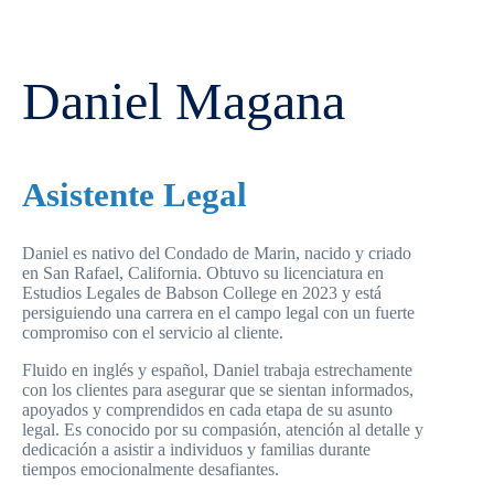
Daniel Magana
Asistente Legal
Daniel es nativo del Condado de Marin, nacido y criado
en San Rafael, California. Obtuvo su licenciatura en
Estudios Legales de Babson College en 2023 y está
persiguiendo una carrera en el campo legal con un fuerte
compromiso con el servicio al cliente.
Fluido en inglés y español, Daniel trabaja estrechamente
con los clientes para asegurar que se sientan informados,
apoyados y comprendidos en cada etapa de su asunto
legal. Es conocido por su compasión, atención al detalle y
dedicación a asistir a individuos y familias durante
tiempos emocionalmente desafiantes.