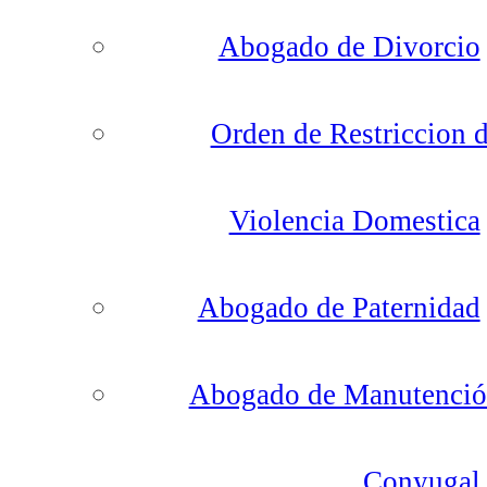
Abogado de Divorcio
Orden de Restriccion 
Violencia Domestica
Abogado de Paternidad
Abogado de Manutenci
Conyugal