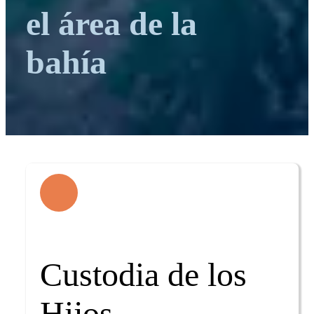
el área de la
bahía
Custodia de los
Hijos