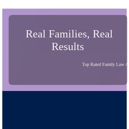
Real Families, Real
Results
Top Rated Family Law At