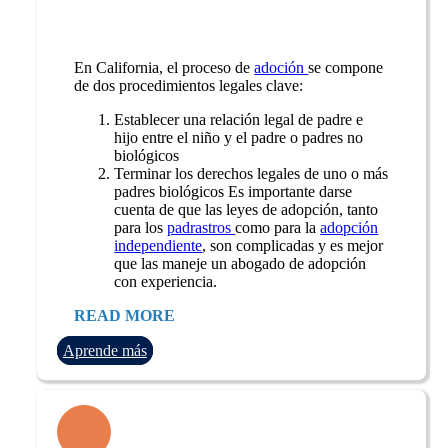
En California, el proceso de
adoción
se compone
de dos procedimientos legales clave:
Establecer una relación legal de padre e
hijo entre el niño y el padre o padres no
biológicos
Terminar los derechos legales de uno o más
padres biológicos Es importante darse
cuenta de que las leyes de adopción, tanto
para los
padrastros
como para la
adopción
independiente
, son complicadas y es mejor
que las maneje un abogado de adopción
con experiencia.
READ MORE
Aprende más