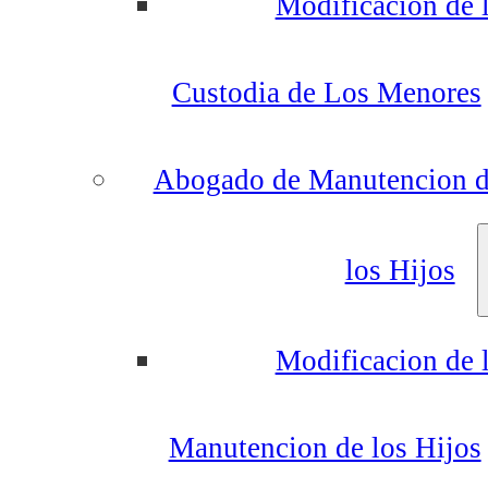
Modificacion de 
Custodia de Los Menores
Abogado de Manutencion 
los Hijos
Modificacion de 
Manutencion de los Hijos