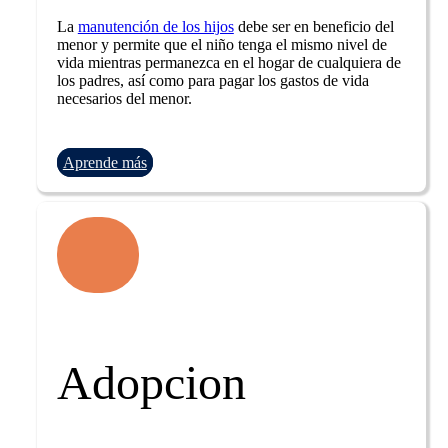
La
manutención de los hijos
debe ser en beneficio del
menor y permite que el niño tenga el mismo nivel de
vida mientras permanezca en el hogar de cualquiera de
los padres, así como para pagar los gastos de vida
necesarios del menor.
Aprende más
Adopcion