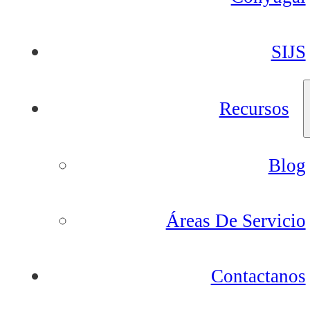
SIJS
Recursos
Blog
Áreas De Servicio
Contactanos