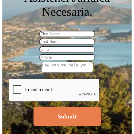
Necesaria.