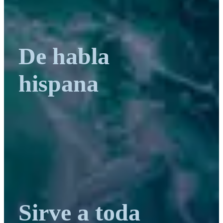
De habla
hispana
Sirve a toda