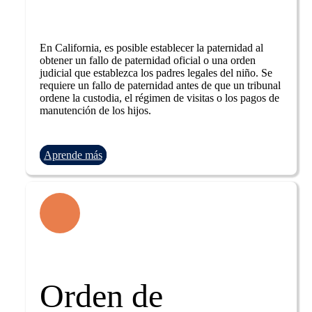
En California, es posible establecer la paternidad al
obtener un fallo de paternidad oficial o una orden
judicial que establezca los padres legales del niño. Se
requiere un fallo de paternidad antes de que un tribunal
ordene la custodia, el régimen de visitas o los pagos de
manutención de los hijos.
Aprende más
Orden de