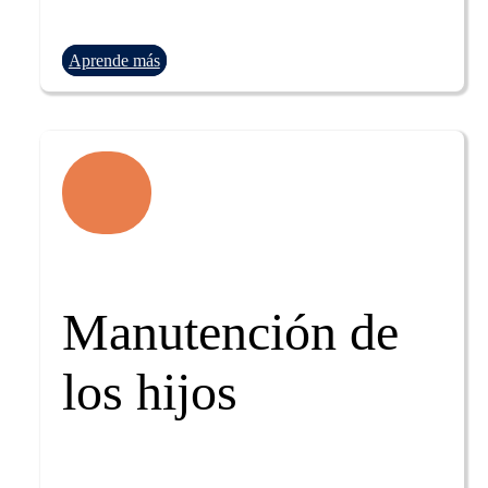
Aprende más
Manutención de
los hijos