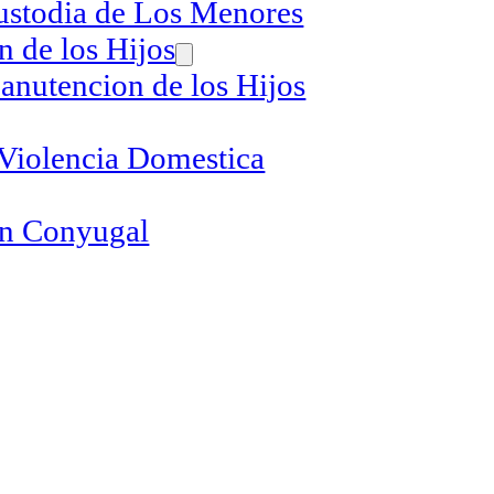
ustodia de Los Menores
 de los Hijos
anutencion de los Hijos
 Violencia Domestica
n Conyugal