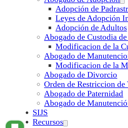
Adopción de Padrast
Leyes de Adopción I
Adopción de Adultos
Abogado de Custodia de
Modificacion de la C
Abogado de Manutencion
Modificacion de la M
Abogado de Divorcio
Orden de Restriccion de
Abogado de Paternidad
Abogado de Manutenció
SIJS
Recursos