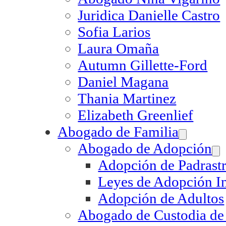
Juridica Danielle Castro
Sofia Larios
Laura Omaña
Autumn Gillette-Ford
Daniel Magana
Thania Martinez
Elizabeth Greenlief
Abogado de Familia
Abogado de Adopción
Adopción de Padrast
Leyes de Adopción I
Adopción de Adultos
Abogado de Custodia de