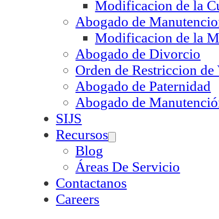
Modificacion de la C
Abogado de Manutencion
Modificacion de la M
Abogado de Divorcio
Orden de Restriccion de
Abogado de Paternidad
Abogado de Manutenció
SIJS
Recursos
Blog
Áreas De Servicio
Contactanos
Careers